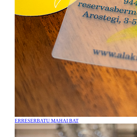
ERRESERBATU MAHAI BAT