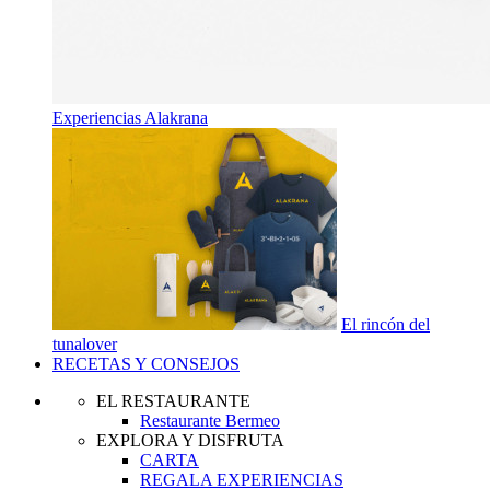
Experiencias Alakrana
El rincón del
tunalover
RECETAS Y CONSEJOS
EL RESTAURANTE
Restaurante Bermeo
EXPLORA Y DISFRUTA
CARTA
REGALA EXPERIENCIAS