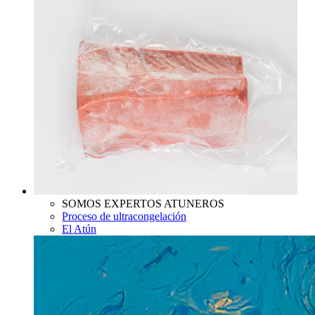
SOMOS EXPERTOS ATUNEROS
Proceso de ultracongelación
El Atún