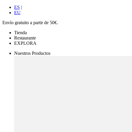
ES
|
EU
Envío gratuito a partir de 50€.
Tienda
Restaurante
EXPLORA
Nuestros Productos