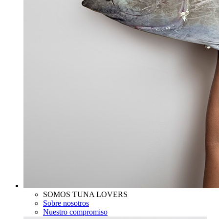
SOMOS TUNA LOVERS
Sobre nosotros
Nuestro compromiso