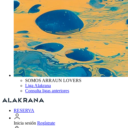
SOMOS ARRAUN LOVERS
Liga Alakrana
Consulta ligas anteriores
RESERVA
Inicia sesión
Regístrate