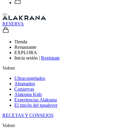
RESERVA
Tienda
Restaurante
EXPLORA
Inicia sesión
|
Regístrate
Volver
Ultracongelados
Ahumados
Conservas
Alakrana Kids
Experiencias Alakrana
El rincón del tunalover
RECETAS Y CONSEJOS
Volver