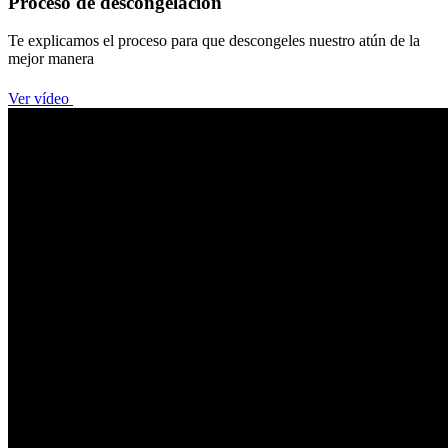
Proceso de descongelación
Te explicamos el proceso para que descongeles nuestro atún de la
mejor manera
Ver vídeo