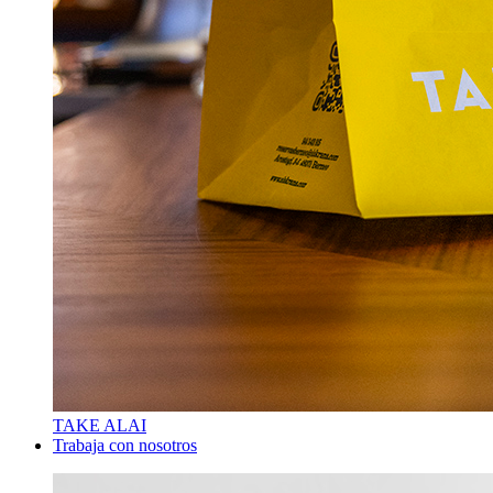
TAKE ALAI
Trabaja con nosotros