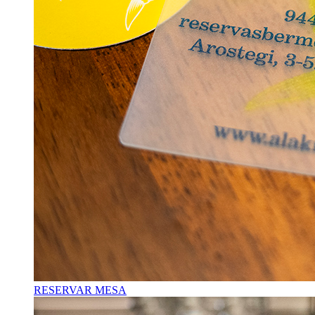
RESERVAR MESA